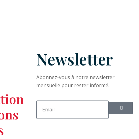
Newsletter
Abonnez-vous à notre newsletter
mensuelle pour rester informé.
tion
ions
s