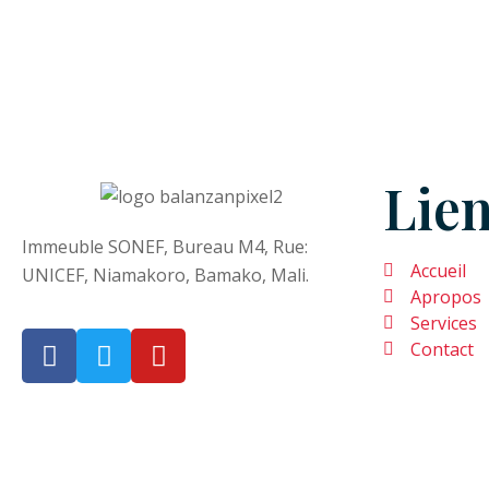
Lien
Immeuble SONEF, Bureau M4, Rue:
Accueil
UNICEF, Niamakoro, Bamako, Mali.
Apropos
Services
Contact