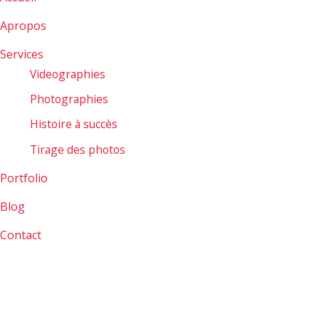
Apropos
Services
Videographies
Photographies
Histoire à succès
Tirage des photos
Portfolio
Blog
Contact