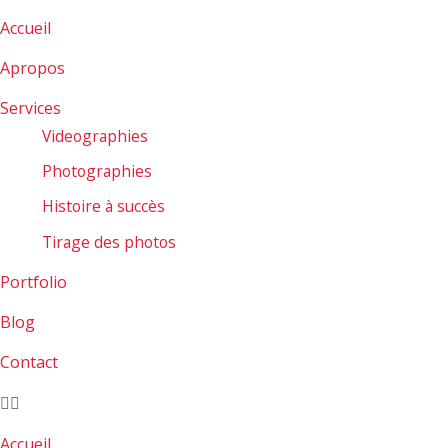
Accueil
Apropos
Services
Videographies
Photographies
Histoire à succès
Tirage des photos
Portfolio
Blog
Contact
Accueil