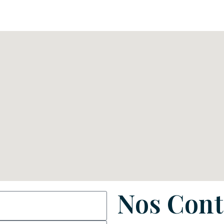
Nos Cont