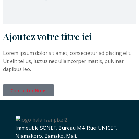
Ajoutez votre titre ici
Lorem ipsum dolor sit amet, consectetur adipiscing elit.
Ut elit tellus, luctus nec ullamcorper mattis, pulvinar
dapibus leo.
Contacter Nous
Immeuble SONEF, Bureau M4, Rue: UNICEF,
Niamakoro, Bamako, Mali.