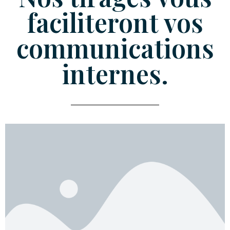
faciliteront vos
communications
internes.